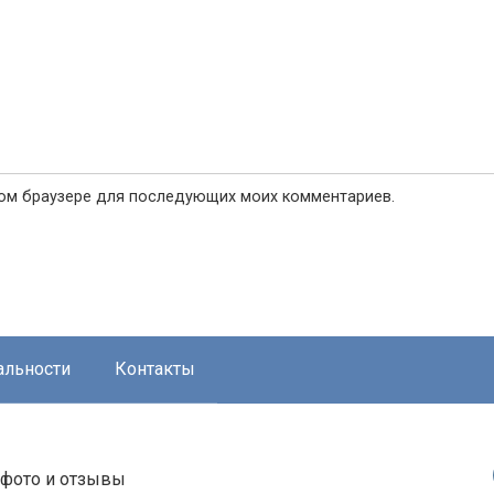
этом браузере для последующих моих комментариев.
альности
Контакты
, фото и отзывы