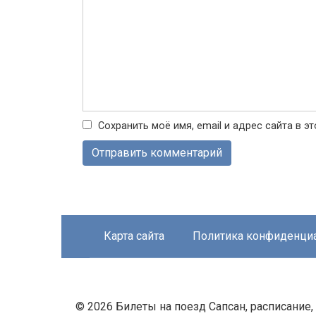
Сохранить моё имя, email и адрес сайта в 
Карта сайта
Политика конфиденци
© 2026 Билеты на поезд Сапсан, расписание