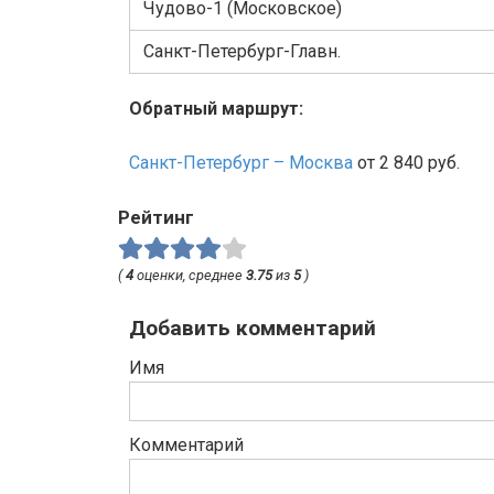
Чудово-1 (Московское)
Санкт-Петербург-Главн.
Обратный маршрут:
Санкт-Петербург – Москва
от 2 840 руб.
Рейтинг
(
4
оценки, среднее
3.75
из
5
)
Добавить комментарий
Имя
Комментарий