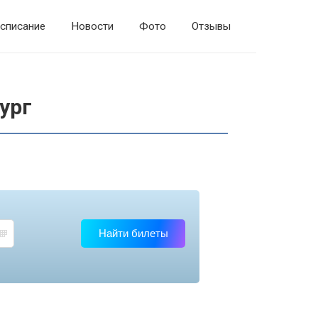
списание
Новости
Фото
Отзывы
ург
Найти билеты