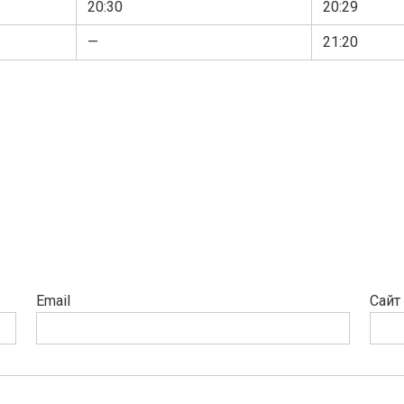
20:30
20:29
—
21:20
Email
Сайт