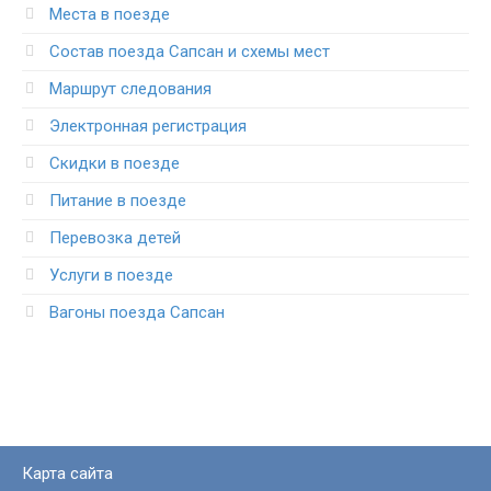
Места в поезде
Состав поезда Сапсан и схемы мест
Маршрут следования
Электронная регистрация
Скидки в поезде
Питание в поезде
Перевозка детей
Услуги в поезде
Вагоны поезда Сапсан
Карта сайта